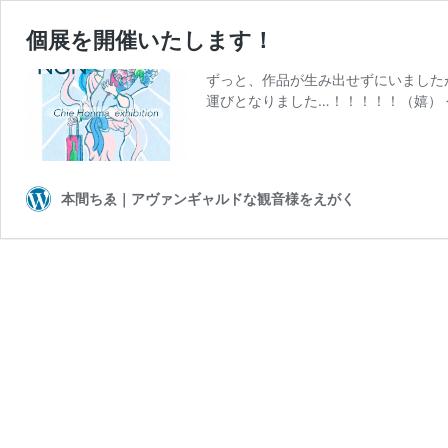
個展を開催いたします！
ずっと、作品が生み出せずにいました
運びとなりました…！！！！！（嬉） 今回の
本間ちゑ｜アヴァンギャルドな観音様をえがく