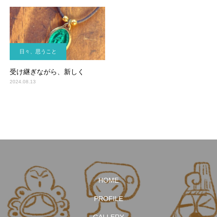
日々、思うこと
受け継ぎながら、新しく
2024.08.13
HOME
PROFILE