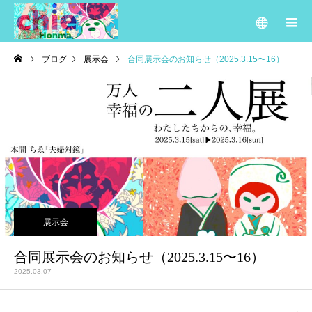
ブログ
展示会
合同展示会のお知らせ（2025.3.15〜16）
展示会
合同展示会のお知らせ（2025.3.15〜16）
2025.03.07