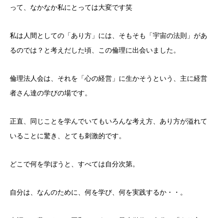
って、なかなか私にとっては大変です笑
私は人間としての「あり方」には、そもそも「宇宙の法則」があ
るのでは？と考えだした頃、この倫理に出会いました。
倫理法人会は、それを「心の経営」に生かそうという、主に経営
者さん達の学びの場です。
正直、同じことを学んでいてもいろんな考え方、あり方が溢れて
いることに驚き、とても刺激的です。
どこで何を学ぼうと、すべては自分次第。
自分は、なんのために、何を学び、何を実践するか・・。