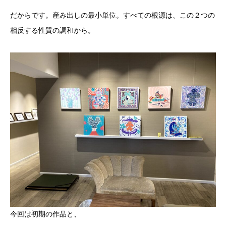
だからです。産み出しの最小単位。すべての根源は、この２つの
相反する性質の調和から。
今回は初期の作品と、