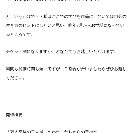
と、いうわけで・・私はここでの学びを作品に、ひいては自分の
生き方のヒントにしたいと思い、昨年7月からお世話になってい
るところです。
チケット制になりますが、どなたでもお越しいただけます。
期間も開催時間も短いですが、ご都合が合いましたらぜひお越し
ください。
開催概要
「万人幸福の二人展」〜わたしたちからの幸福〜