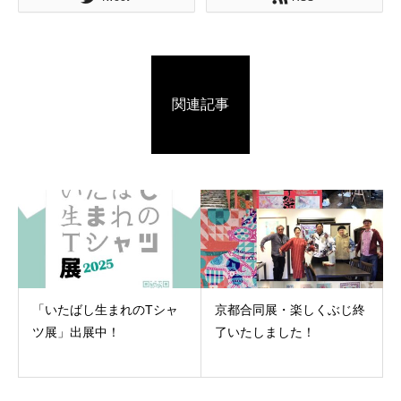
関連記事
「いたばし生まれのTシャ
京都合同展・楽しくぶじ終
ツ展」出展中！
了いたしました！