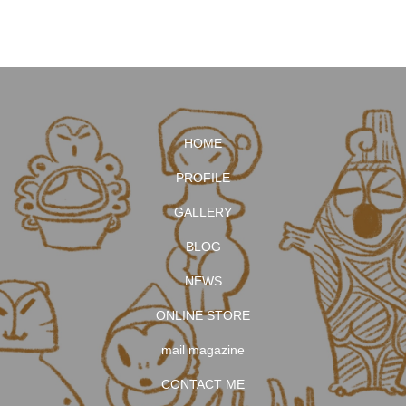
HOME
PROFILE
GALLERY
BLOG
NEWS
ONLINE STORE
mail magazine
CONTACT ME