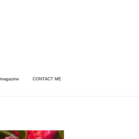
 magazine
CONTACT ME