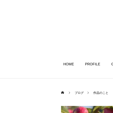
HOME
PROFILE
ブログ
作品のこと