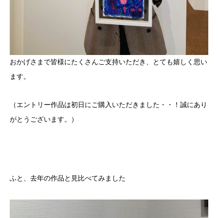
おかげさまで皆様にたくさんご支持いただき、とても嬉しく思い
ます。
（エントリー作品は初日にご購入いただきました・・！誠にあり
がとうございます。）
ふと、去年の作品と見比べてみました