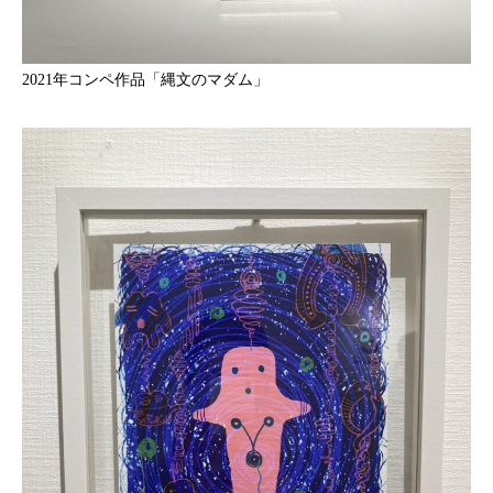
2021年コンペ作品「縄文のマダム」