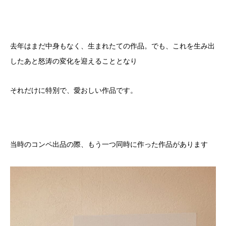
去年はまだ中身もなく、生まれたての作品。でも、これを生み出
したあと怒涛の変化を迎えることとなり
それだけに特別で、愛おしい作品です。
当時のコンペ出品の際、もう一つ同時に作った作品があります