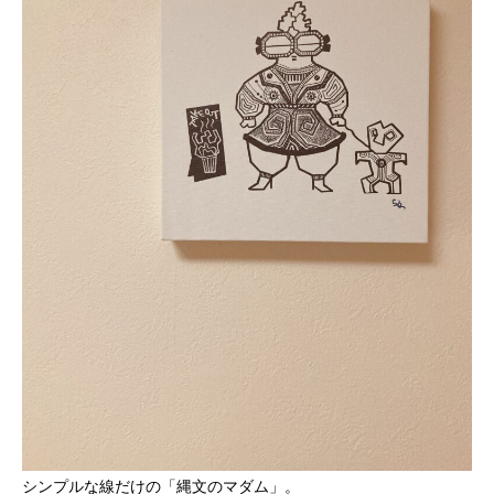
シンプルな線だけの「縄文のマダム」。