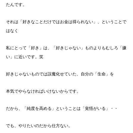
たんです。
それは「好きなことだけではお金は得られない」、ということで
はなく
私にとって「好き」は、「好きじゃない」ものよりもむしろ「嫌
い」に近いです。笑
好きじゃないものでは誤魔化せていた、自分の「生命」を
本気でやらなければいけないからです。
だから、「純度を高める」ということは「覚悟がいる」・・
でも、やりたいのだから仕方ない。