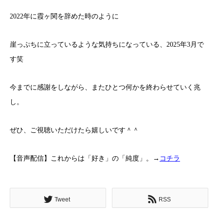
2022年に霞ヶ関を辞めた時のように
崖っぷちに立っているような気持ちになっている、2025年3月で
す笑
今までに感謝をしながら、またひとつ何かを終わらせていく兆
し。
ぜひ、ご視聴いただけたら嬉しいです＾＾
【音声配信】これからは「好き」の「純度」。→
コチラ
Tweet
RSS