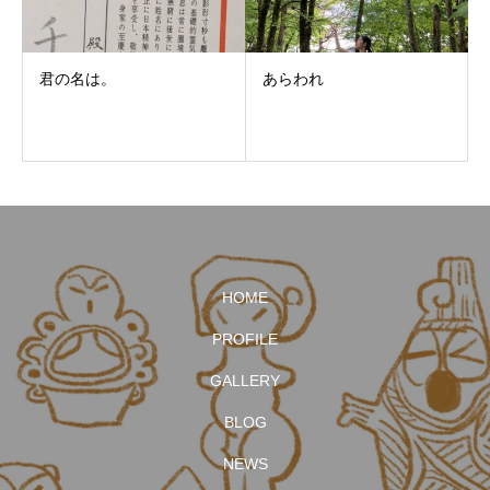
君の名は。
あらわれ
HOME
PROFILE
GALLERY
BLOG
NEWS