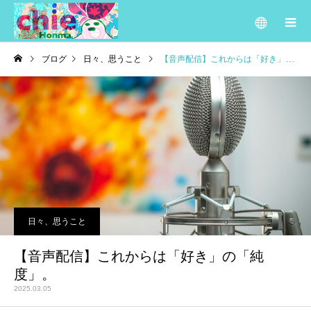
ブログ
日々、思うこと
【音声配信】これからは「好き」の「純度」。
日々、思うこと
【音声配信】これからは「好き」の「純
度」。
2025.03.05