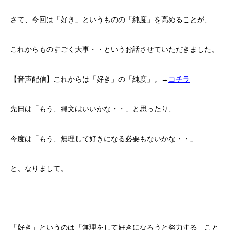
さて、今回は「好き」というものの「純度」を高めることが、
これからものすごく大事・・というお話させていただきました。
【音声配信】これからは「好き」の「純度」。→
コチラ
先日は「もう、縄文はいいかな・・」と思ったり、
今度は「もう、無理して好きになる必要もないかな・・」
と、なりまして。
「好き」というのは「無理をして好きになろうと努力する」こと