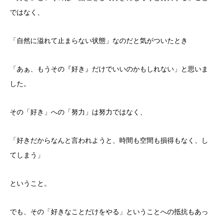
ではなく、
「自然に溢れて止まらない状態」なのだと気がついたとき
「あぁ、もうその『好き』だけでいいのかもしれない」と思いま
した。
その「好き」への「努力」は努力ではなく、
「好きだからなんと言われようと、時間も空間も損得もなく、し
てしまう」
ということ。
でも、その「好きなことだけをやる」ということへの抵抗もあっ