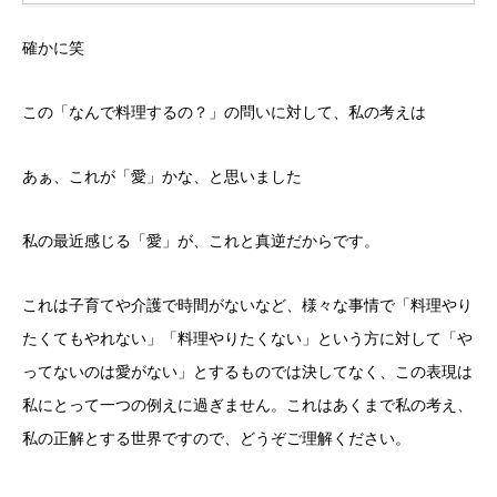
確かに笑
この「なんで料理するの？」の問いに対して、私の考えは
あぁ、これが「愛」かな、と思いました
私の最近感じる「愛」が、これと真逆だからです。
これは子育てや介護で時間がないなど、様々な事情で「料理やり
たくてもやれない」「料理やりたくない」という方に対して「や
ってないのは愛がない」とするものでは決してなく、この表現は
私にとって一つの例えに過ぎません。これはあくまで私の考え、
私の正解とする世界ですので、どうぞご理解ください。