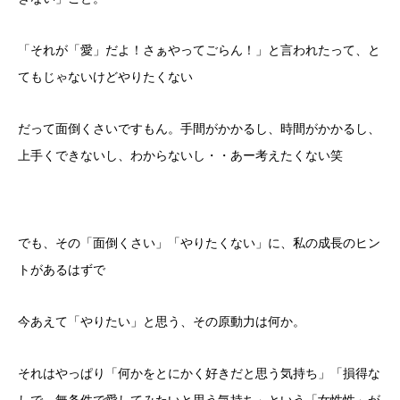
「それが「愛」だよ！さぁやってごらん！」と言われたって、と
てもじゃないけどやりたくない
だって面倒くさいですもん。手間がかかるし、時間がかかるし、
上手くできないし、わからないし・・あー考えたくない笑
でも、その「面倒くさい」「やりたくない」に、私の成長のヒン
トがあるはずで
今あえて「やりたい」と思う、その原動力は何か。
それはやっぱり「何かをとにかく好きだと思う気持ち」「損得な