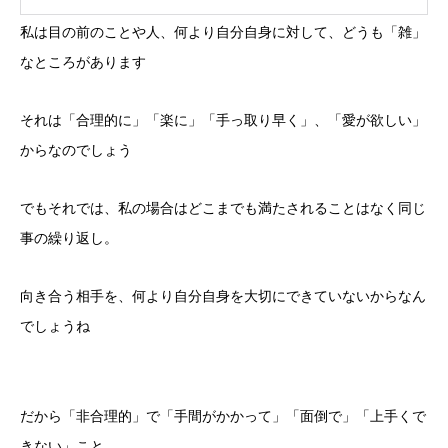
私は目の前のことや人、何より自分自身に対して、どうも「雑」
なところがあります
それは「合理的に」「楽に」「手っ取り早く」、「愛が欲しい」
からなのでしょう
でもそれでは、私の場合はどこまでも満たされることはなく同じ
事の繰り返し。
向き合う相手を、何より自分自身を大切にできていないからなん
でしょうね
だから「非合理的」で「手間がかかって」「面倒で」「上手くで
きない」こと。