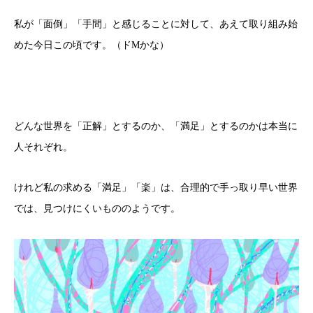
私が「面倒」「手間」と感じることに対して、あえて取り組み始
めた今日この頃です。（ドMかな）
どんな世界を「正解」とするのか、「満足」とするのかは本当に
人それぞれ。
けれど私の求める「満足」「楽」は、合理的で手っ取り早い世界
では、見つけにくいもののようです。