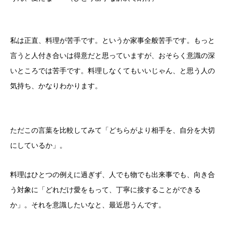
私は正直、料理が苦手です。というか家事全般苦手です。もっと
言うと人付き合いは得意だと思っていますが、おそらく意識の深
いところでは苦手です。料理しなくてもいいじゃん、と思う人の
気持ち、かなりわかります。
ただこの言葉を比較してみて「どちらがより相手を、自分を大切
にしているか」。
料理はひとつの例えに過ぎず、人でも物でも出来事でも、向き合
う対象に「どれだけ愛をもって、丁寧に接することができる
か」。それを意識したいなと、最近思うんです。