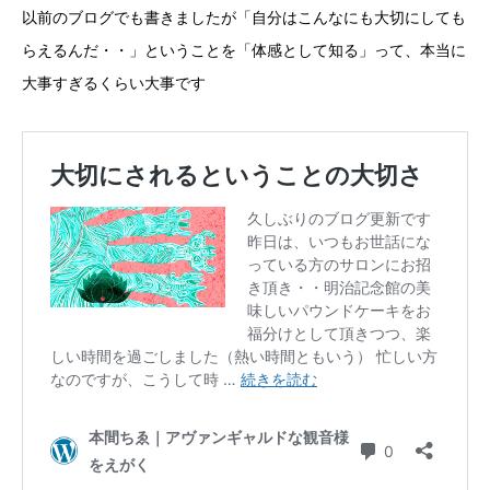
以前のブログでも書きましたが「自分はこんなにも大切にしても
らえるんだ・・」ということを「体感として知る」って、本当に
大事すぎるくらい大事です