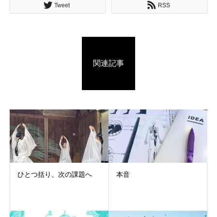
Tweet
RSS
関連記事
ひとつ括り、次の課題へ
本音