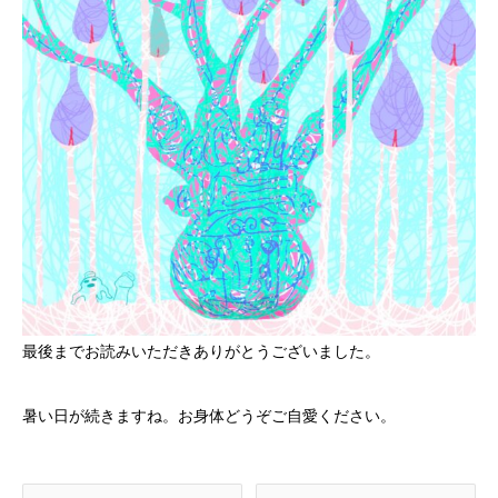
最後までお読みいただきありがとうございました。
暑い日が続きますね。お身体どうぞご自愛ください。